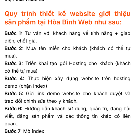
Quy trình thiết kế website giới thiệu
sản phẩm tại Hòa Bình Web như sau:
Bước 1:
Tư vấn với khách hàng về tính năng + giao
diện, chốt giá.
Bước 2:
Mua tên miền cho khách (khách có thể tự
mua).
Bước 3:
Triển khai tạo gói Hosting cho khách (khách
có thể tự mua)
Bước 4:
Thực hiện xây dựng website trên hosting
demo (chặn index)
Bước 5:
Gửi link demo website cho khách duyệt và
trao đổi chỉnh sửa theo ý khách.
Bước 6:
Hướng dẫn khách sử dụng, quản trị, đăng bài
viết, đăng sản phẩm và các thông tin khác có liên
quan…
Bước 7:
Mở index