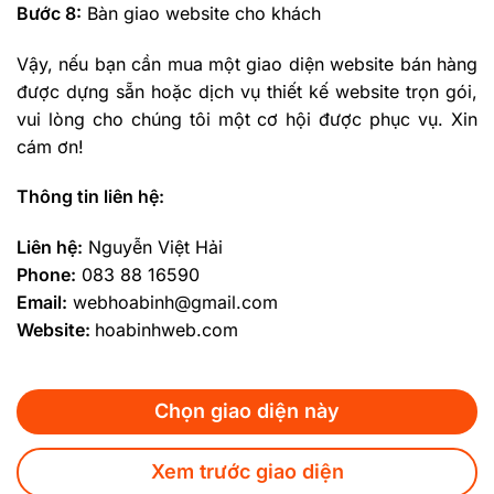
Bước 8:
Bàn giao website cho khách
Vậy, nếu bạn cần mua một giao diện website bán hàng
được dựng sẵn hoặc dịch vụ thiết kế website trọn gói,
vui lòng cho chúng tôi một cơ hội được phục vụ. Xin
cám ơn!
Thông tin liên hệ:
Liên hệ:
Nguyễn Việt Hải
Phone:
083 88 16590
Email:
webhoabinh@gmail.com
Website:
hoabinhweb.com
Chọn giao diện này
Xem trước giao diện