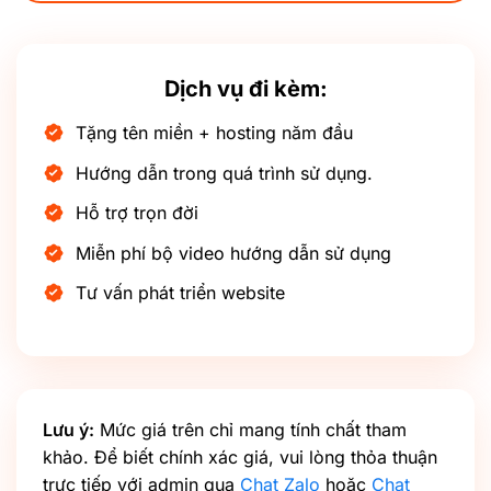
Dịch vụ đi kèm:
Tặng tên miền + hosting năm đầu
Hướng dẫn trong quá trình sử dụng.
Hỗ trợ trọn đời
Miễn phí bộ video hướng dẫn sử dụng
Tư vấn phát triển website
Lưu ý:
Mức giá trên chỉ mang tính chất tham
khảo. Để biết chính xác giá, vui lòng thỏa thuận
trực tiếp với admin qua
Chat Zalo
hoặc
Chat