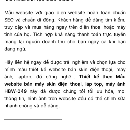
Mẫu website với giao diện website hoàn toàn chuẩn
SEO và chuẩn di động. Khách hàng dễ dàng tìm kiếm,
truy cập và mua hàng ngay trên điện thoại hoặc máy
tính của họ. Tích hợp khả năng thanh toán trực tuyến
mang lại nguồn doanh thu cho bạn ngay cả khi bạn
đang ngủ.
Hãy liên hệ ngay để được trải nghiệm và chọn lựa cho
mình mẫu thiết kế website bán skin điện thoại, máy
ảnh, laptop, đồ công nghệ…
Thiết kế theo Mẫu
website bán máy skin điện thoại, láp top, máy ảnh
HBW-049
này đã được chúng tôi tối ưu hóa, mọi
thông tin, hình ảnh trên website đều có thể chỉnh sửa
nhanh chóng và dễ dàng.
————————————-