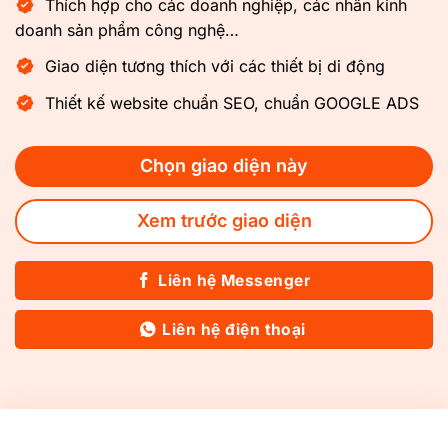
Thích hợp cho các doanh nghiệp, các nhân kinh
doanh sản phẩm công nghệ…
Giao diện tương thích với các thiết bị di động
Thiết kế website chuẩn SEO, chuẩn GOOGLE ADS
Chọn giao diện này
Xem trước giao diện
Liên hệ Messenger
Liên hệ điện thoại