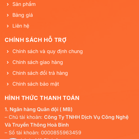
Sản phẩm
Bảng giá
Liên hệ
CHÍNH SÁCH HỖ TRỢ
Chính sách và quy định chung
Chính sách giao hàng
Chính sách đổi trả hàng
Chính sách bảo mật
HÌNH THỨC THANH TOÁN
1. Ngân hàng Quân đội ( MB)
– Chủ tài khoản:
Công Ty TNHH Dịch Vụ Công Nghệ
Và Truyền Thông Hoà Bình
– Số tài khoản: 0000855963459