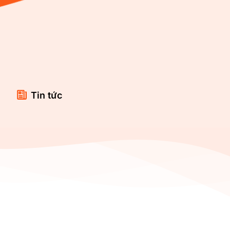
Tin tức