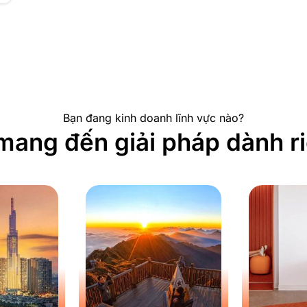
Bạn đang kinh doanh lĩnh vực nào?
ang đến giải pháp dành r