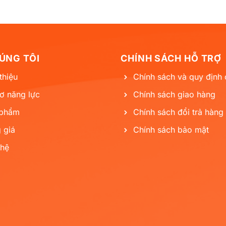
ÚNG TÔI
CHÍNH SÁCH HỖ TRỢ
thiệu
Chính sách và quy định
ơ năng lực
Chính sách giao hàng
 phẩm
Chính sách đổi trả hàng
 giá
Chính sách bảo mật
 hệ