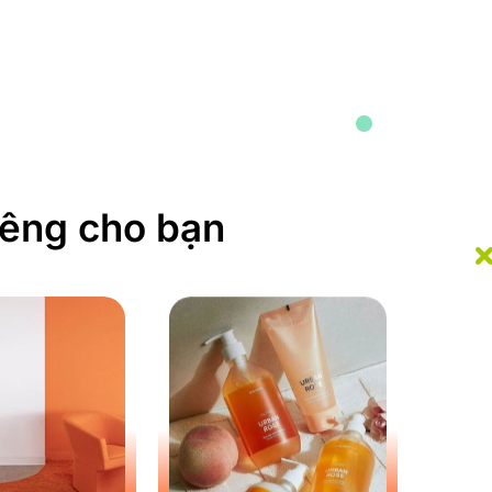
iêng cho bạn