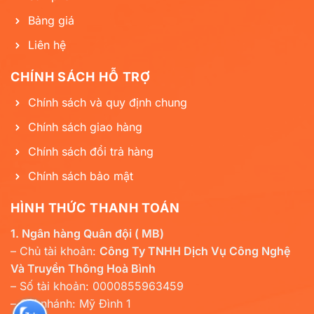
Bảng giá
Liên hệ
CHÍNH SÁCH HỖ TRỢ
Chính sách và quy định chung
Chính sách giao hàng
Chính sách đổi trả hàng
Chính sách bảo mật
HÌNH THỨC THANH TOÁN
1. Ngân hàng Quân đội ( MB)
– Chủ tài khoản:
Công Ty TNHH Dịch Vụ Công Nghệ
Và Truyền Thông Hoà Bình
– Số tài khoản: 0000855963459
– Chi nhánh: Mỹ Đình 1