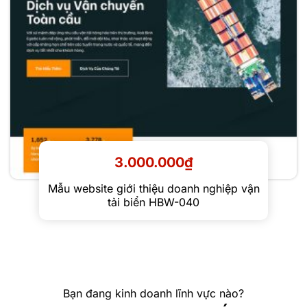
3.000.000
₫
Mẫu website giới thiệu doanh nghiệp vận
tải biển HBW-040
Bạn đang kinh doanh lĩnh vực nào?