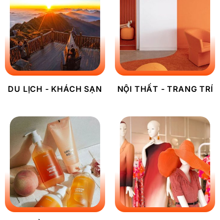
DU LỊCH - KHÁCH SẠN
NỘI THẤT - TRANG TRÍ