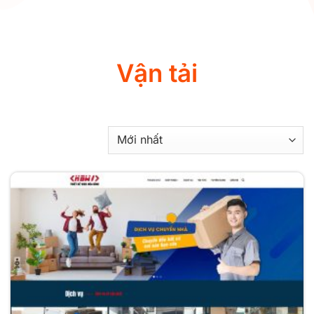
Vận tải