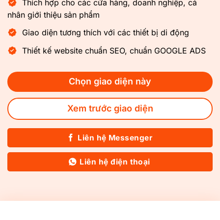
Thích hợp cho các cửa hàng, doanh nghiệp, cá
nhân giới thiệu sản phẩm
Giao diện tương thích với các thiết bị di động
Thiết kế website chuẩn SEO, chuẩn GOOGLE ADS
Chọn giao diện này
Xem trước giao diện
Liên hệ Messenger
Liên hệ điện thoại