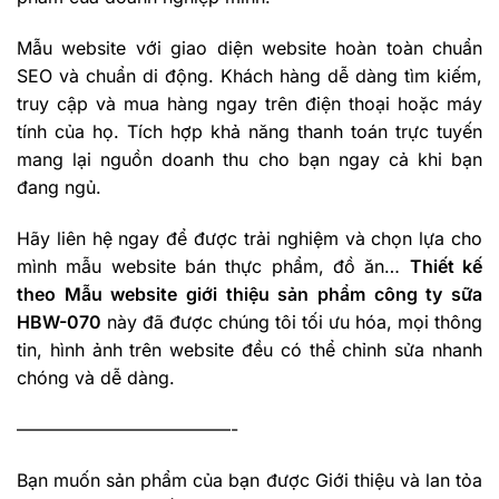
Mẫu website với giao diện website hoàn toàn chuẩn
SEO và chuẩn di động. Khách hàng dễ dàng tìm kiếm,
truy cập và mua hàng ngay trên điện thoại hoặc máy
tính của họ. Tích hợp khả năng thanh toán trực tuyến
mang lại nguồn doanh thu cho bạn ngay cả khi bạn
đang ngủ.
Hãy liên hệ ngay để được trải nghiệm và chọn lựa cho
mình mẫu website bán thực phẩm, đồ ăn…
Thiết kế
theo Mẫu website giới thiệu sản phẩm công ty sữa
HBW-070
này đã được chúng tôi tối ưu hóa, mọi thông
tin, hình ảnh trên website đều có thể chỉnh sửa nhanh
chóng và dễ dàng.
————————————-
Bạn muốn sản phẩm của bạn được Giới thiệu và lan tỏa