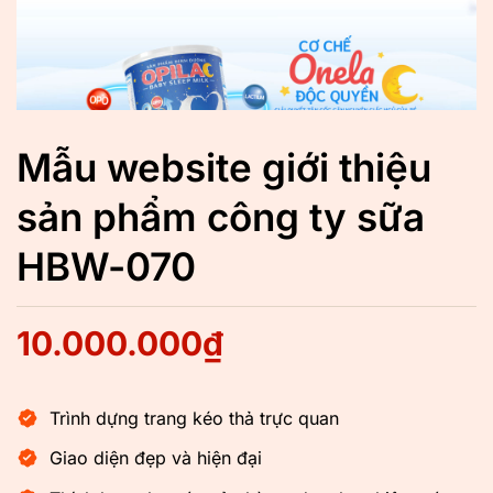
Mẫu website giới thiệu
sản phẩm công ty sữa
HBW-070
10.000.000
₫
Trình dựng trang kéo thả trực quan
Giao diện đẹp và hiện đại