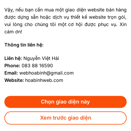
Vậy, nếu bạn cần mua một giao diện website bán hàng
được dựng sẵn hoặc dịch vụ thiết kế website trọn gói,
vui lòng cho chúng tôi một cơ hội được phục vụ. Xin
cám ơn!
Thông tin liên hệ:
Liên hệ:
Nguyễn Việt Hải
Phone:
083 88 16590
Email:
webhoabinh@gmail.com
Website:
hoabinhweb.com
Chọn giao diện này
Xem trước giao diện