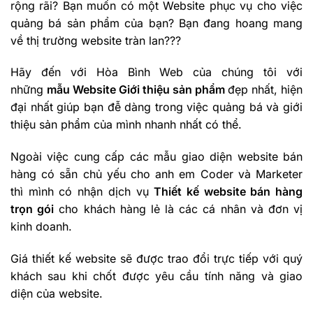
rộng rãi? Bạn muốn có một Website phục vụ cho việc
quảng bá sản phẩm của bạn? Bạn đang hoang mang
về thị trường website tràn lan???
Hãy đến với Hòa Bình Web của chúng tôi với
những
mẫu Website Giới thiệu sản phẩm
đẹp nhất, hiện
đại nhất giúp bạn đễ dàng trong việc quảng bá và giới
thiệu sản phẩm của mình nhanh nhất có thể.
Ngoài việc cung cấp các mẫu giao diện website bán
hàng có sẵn chủ yếu cho anh em Coder và Marketer
thì mình có nhận dịch vụ
Thiết kế website bán hàng
trọn gói
cho khách hàng lẻ là các cá nhân và đơn vị
kinh doanh.
Giá thiết kế website sẽ được trao đổi trực tiếp với quý
khách sau khi chốt được yêu cầu tính năng và giao
diện của website.