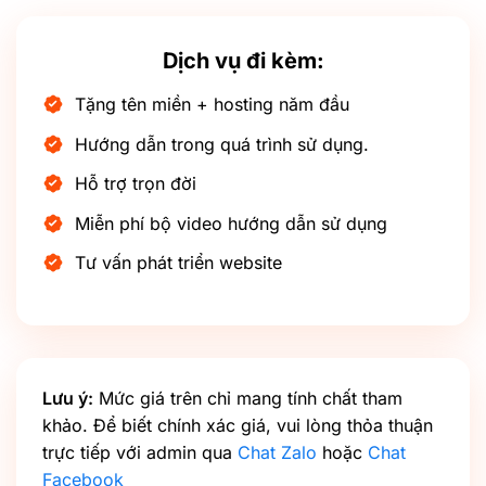
Dịch vụ đi kèm:
Tặng tên miền + hosting năm đầu
Hướng dẫn trong quá trình sử dụng.
Hỗ trợ trọn đời
Miễn phí bộ video hướng dẫn sử dụng
Tư vấn phát triển website
Lưu ý:
Mức giá trên chỉ mang tính chất tham
khảo. Để biết chính xác giá, vui lòng thỏa thuận
trực tiếp với admin qua
Chat Zalo
hoặc
Chat
Facebook