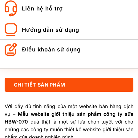
Liên hệ hỗ trợ
Hướng dẫn sử dụng
Điều khoản sử dụng
CHI TIẾT SẢN PHẨM
Với đầy đủ tính năng của một website bán hàng dịch
vụ –
Mẫu website giới thiệu sản phẩm công ty sữa
HBW-070
quả thật là một sự lựa chọn tuyệt vời cho
những các công ty muốn thiết kế website giới thiệu sản
phẩm của doanh nghiệp mình.