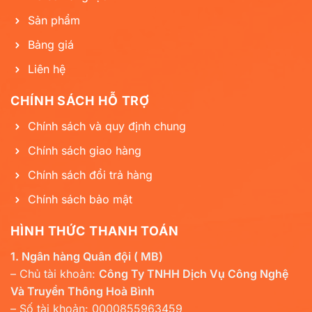
Sản phẩm
Bảng giá
Liên hệ
CHÍNH SÁCH HỖ TRỢ
Chính sách và quy định chung
Chính sách giao hàng
Chính sách đổi trả hàng
Chính sách bảo mật
HÌNH THỨC THANH TOÁN
1. Ngân hàng Quân đội ( MB)
– Chủ tài khoản:
Công Ty TNHH Dịch Vụ Công Nghệ
Và Truyền Thông Hoà Bình
– Số tài khoản: 0000855963459