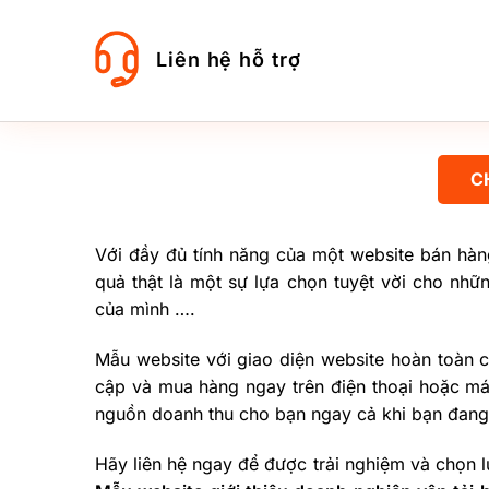
Liên hệ hỗ trợ
C
Với đầy đủ tính năng của một website bán hà
quả thật là một sự lựa chọn tuyệt vời cho nhữ
của mình ….
Mẫu website với giao diện website hoàn toàn 
cập và mua hàng ngay trên điện thoại hoặc máy
nguồn doanh thu cho bạn ngay cả khi bạn đang
Hãy liên hệ ngay để được trải nghiệm và chọn 