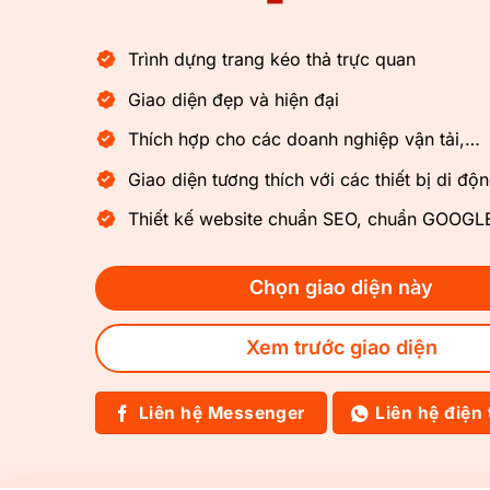
Trình dựng trang kéo thả trực quan
Giao diện đẹp và hiện đại
Thích hợp cho các doanh nghiệp vận tải,…
Giao diện tương thích với các thiết bị di độ
Thiết kế website chuẩn SEO, chuẩn GOOG
Chọn giao diện này
Xem trước giao diện
Liên hệ Messenger
Liên hệ điện 