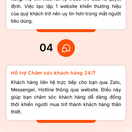
định. Việc tạo lập 1 website khiến thương hiệu
của quý khách trở nên uy tín hơn trong mắt người
tiêu dùng.
04
Hỗ trợ Chăm sóc khách hàng 24/7
Khách hàng liên hệ trực tiếp cho bạn qua Zalo,
Messenger, Hotline thông qua website. Điều này
giúp bạn chăm sóc khách hàng dễ dàng đồng
thời khiến người mua trở thành khách hàng thân
thiết.