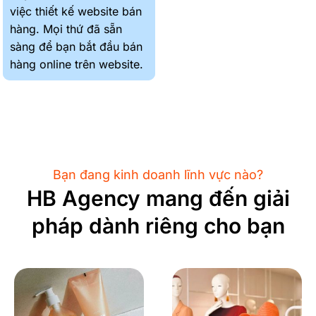
việc thiết kế website bán
hàng. Mọi thứ đã sẵn
sàng để bạn bắt đầu bán
hàng online trên website.
Bạn đang kinh doanh lĩnh vực nào?
HB Agency mang đến giải
pháp dành riêng cho bạn