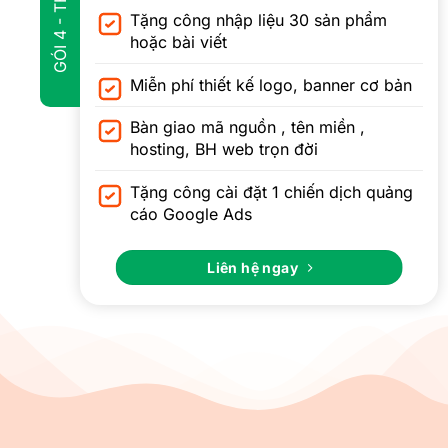
Tặng công nhập liệu 30 sản phẩm
hoặc bài viết
Miễn phí thiết kế logo, banner cơ bản
Bàn giao mã nguồn , tên miền ,
hosting, BH web trọn đời
Tặng công cài đặt 1 chiến dịch quảng
cáo Google Ads
Liên hệ ngay