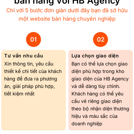
bán hàng với HB Agency
Chỉ với 5 bước đơn giản dưới đây bạn đã sở hữu
một website bán hàng chuyên nghiệp
Tư vấn nhu cầu
Lựa chọn giao diện
Xin thông tin, yêu cầu
Bạn có thể lựa chọn giao
thiết kế chi tiết của khách
diện phù hợp trong kho
hàng để đưa ra phương
giao diện của HB Agency
án, giải pháp phù hợp,
và dễ dàng tùy chỉnh.
tiết kiệm nhất
Khách hàng có thể yêu
cầu vẽ riêng giao diện
theo bộ nhận diện thương
hiệu và màu sắc của
doanh nghiệp