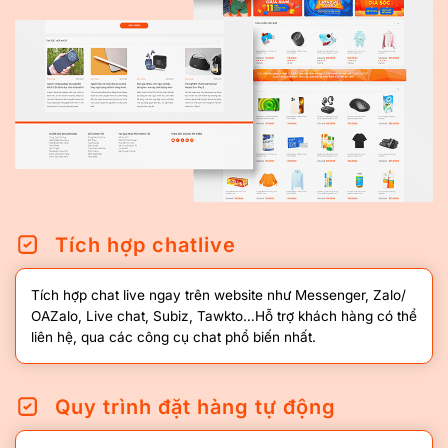
Tích hợp chatlive
Tích hợp chat live ngay trên website như Messenger, Zalo/
OAZalo, Live chat, Subiz, Tawkto…Hỗ trợ khách hàng có thể
liên hệ, qua các công cụ chat phổ biến nhất.
Quy trình đặt hàng tự động