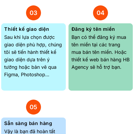
Thiết kế giao diện
Đăng ký tên miền
Sau khi lựa chọn được
Bạn có thể đăng ký mua
giao diện phù hợp, chúng
tên miền tại các trang
tôi sẽ tiến hành thiết kế
mua bán tên miền. Hoặc
giao diện dựa trên ý
thiết kế web bán hàng HB
tưởng hoặc bản vẽ qua
Agency sẽ hỗ trợ bạn.
Figma, Photoshop…
Sẵn sàng bán hàng
Vậy là bạn đã hoàn tất