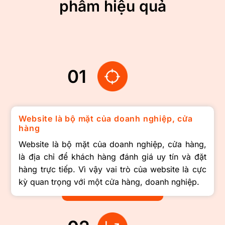
phẩm hiệu quả
01
Website là bộ mặt của doanh nghiệp, cửa
hàng
Website là bộ mặt của doanh nghiệp, cửa hàng,
là địa chỉ để khách hàng đánh giá uy tín và đặt
hàng trực tiếp. Vì vậy vai trò của website là cực
kỳ quan trọng với một cửa hàng, doanh nghiệp.