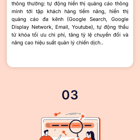
thông thường: tự động hiển thị quảng cáo thông
minh tới tập khách hàng tiềm năng, hiển thị
quảng cáo đa kênh (Google Search, Google
Display Network, Email, Youtube), tự động thầu
từ khóa tối ưu chi phí, tăng tỷ lệ chuyển đổi và
nâng cao hiệu suất quản lý chiến dịch..
03