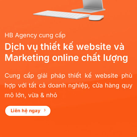
HB Agency cung cấp
Dịch vụ thiết kế website và
Marketing online chất lượng
Cung cấp giải pháp thiết kế website phù
hợp với tất cả doanh nghiệp, cửa hàng quy
mô lớn, vừa & nhỏ
Liên hệ ngay