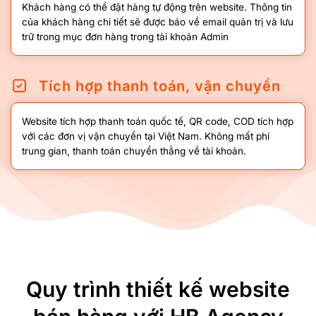
Khách hàng có thể đặt hàng tự động trên website. Thông tin
của khách hàng chi tiết sẽ được báo về email quản trị và lưu
trữ trong mục đơn hàng trong tài khoản Admin
Tích hợp thanh toán, vận chuyển
Website tích hợp thanh toán quốc tế, QR code, COD tích hợp
với các đơn vị vận chuyển tại Việt Nam. Không mất phí
trung gian, thanh toán chuyển thẳng về tài khoản.
Quy trình thiết kế website