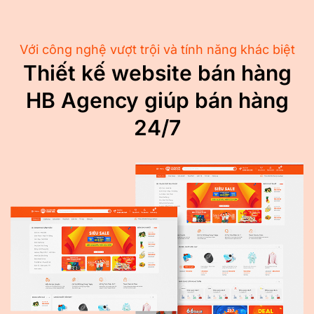
Với công nghệ vượt trội và tính năng khác biệt
Thiết kế website bán hàng
HB Agency giúp bán hàng
24/7