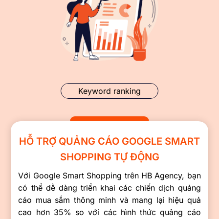
Keyword ranking
HỖ TRỢ QUẢNG CÁO GOOGLE SMART
SHOPPING TỰ ĐỘNG
Với Google Smart Shopping trên HB Agency, bạn
có thể dễ dàng triển khai các chiến dịch quảng
cáo mua sắm thông minh và mang lại hiệu quả
cao hơn 35% so với các hình thức quảng cáo