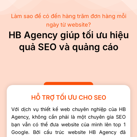
Làm sao để có đến hàng trăm đơn hàng mỗi
ngày từ website?
HB Agency giúp tối ưu hiệu
quả SEO và quảng cáo
HỖ TRỢ TỐI ƯU CHO SEO
Với dịch vụ thiết kế web chuyên nghiệp của HB
Agency, không cần phải là một chuyên gia SEO
bạn vẫn có thể đưa website của mình lên top 1
Google. Bởi cấu trúc website HB Agency đã