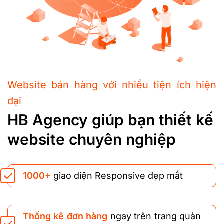
Website bán hàng với nhiều tiện ích hiện
đại
HB Agency giúp bạn thiết kế
website chuyên nghiệp
1000+
giao diện Responsive đẹp mắt
Thống kê đơn hàng
ngay trên trang quản