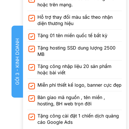
hoặc trên mạng.
Hỗ trợ thay đổi màu sắc theo nhận
diện thương hiệu
Tặng 01 tên miền quốc tế bất kỳ
GÓI 3 - KINH DOANH
Tặng hosting SSD dung lượng 2500
MB
Tặng công nhập liệu 20 sản phẩm
hoặc bài viết
Miễn phí thiết kế logo, banner cực đẹp
Bàn giao mã nguồn , tên miền ,
hosting, BH web trọn đời
Tặng công cài đặt 1 chiến dịch quảng
cáo Google Ads