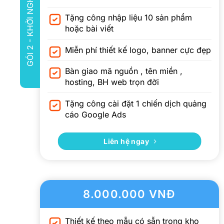
GÓI 2 - KHỞI NGHIỆP
Tặng công nhập liệu 10 sản phẩm
hoặc bài viết
Miễn phí thiết kế logo, banner cực đẹp
Bàn giao mã nguồn , tên miền ,
hosting, BH web trọn đời
Tặng công cài đặt 1 chiến dịch quảng
cáo Google Ads
Liên hệ ngay
8.000.000 VNĐ
Thiết kế theo mẫu có sẵn trong kho