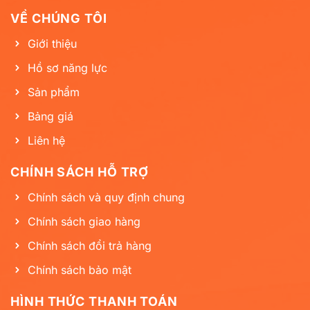
VỀ CHÚNG TÔI
Giới thiệu
Hồ sơ năng lực
Sản phẩm
Bảng giá
Liên hệ
CHÍNH SÁCH HỖ TRỢ
Chính sách và quy định chung
Chính sách giao hàng
Chính sách đổi trả hàng
Chính sách bảo mật
HÌNH THỨC THANH TOÁN