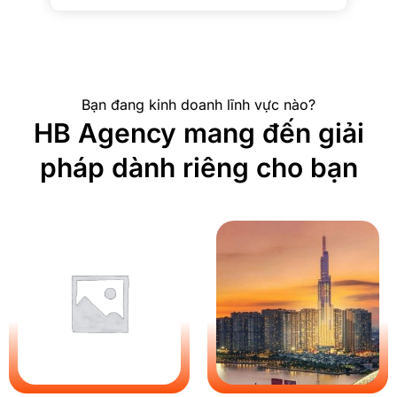
Bạn đang kinh doanh lĩnh vực nào?
HB Agency mang đến giải
pháp dành riêng cho bạn