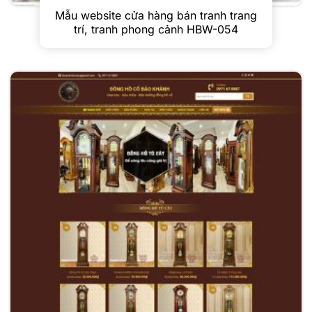
Mẫu website cửa hàng bán tranh trang
trí, tranh phong cảnh HBW-054