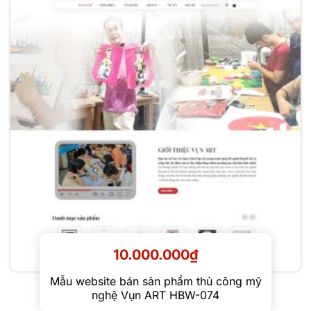
10.000.000
₫
Mẫu website bán sản phẩm thủ công mỹ
nghệ Vụn ART HBW-074