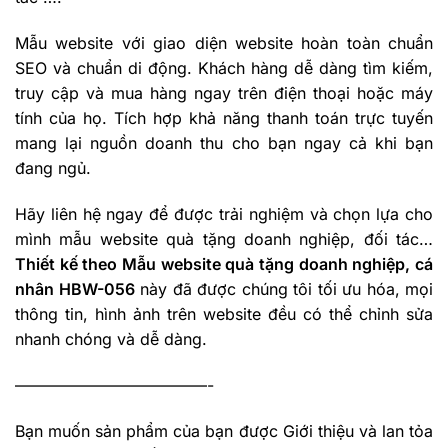
Mẫu website với giao diện website hoàn toàn chuẩn
SEO và chuẩn di động. Khách hàng dễ dàng tìm kiếm,
truy cập và mua hàng ngay trên điện thoại hoặc máy
tính của họ. Tích hợp khả năng thanh toán trực tuyến
mang lại nguồn doanh thu cho bạn ngay cả khi bạn
đang ngủ.
Hãy liên hệ ngay để được trải nghiệm và chọn lựa cho
mình mẫu website quà tặng doanh nghiệp, đối tác…
Thiết kế theo Mẫu website quà tặng doanh nghiệp, cá
nhân HBW-056
này đã được chúng tôi tối ưu hóa, mọi
thông tin, hình ảnh trên website đều có thể chỉnh sửa
nhanh chóng và dễ dàng.
————————————-
Bạn muốn sản phẩm của bạn được Giới thiệu và lan tỏa