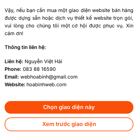
Vậy, nếu bạn cần mua một giao diện website bán hàng
được dựng sẵn hoặc dịch vụ thiết kế website trọn gói,
vui lòng cho chúng tôi một cơ hội được phục vụ. Xin
cám ơn!
Thông tin liên hệ:
Liên hệ:
Nguyễn Việt Hải
Phone:
083 88 16590
Email:
webhoabinh@gmail.com
Website:
hoabinhweb.com
Chọn giao diện này
Xem trước giao diện