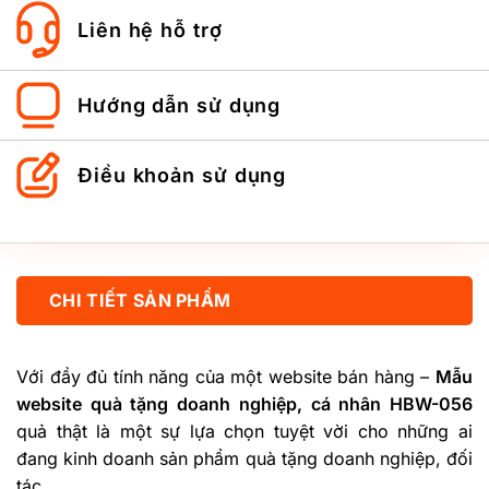
Liên hệ hỗ trợ
Hướng dẫn sử dụng
Điều khoản sử dụng
CHI TIẾT SẢN PHẨM
Với đầy đủ tính năng của một website bán hàng –
Mẫu
website quà tặng doanh nghiệp, cá nhân HBW-056
quả thật là một sự lựa chọn tuyệt vời cho những ai
đang kinh doanh sản phẩm quà tặng doanh nghiệp, đối
tác ….