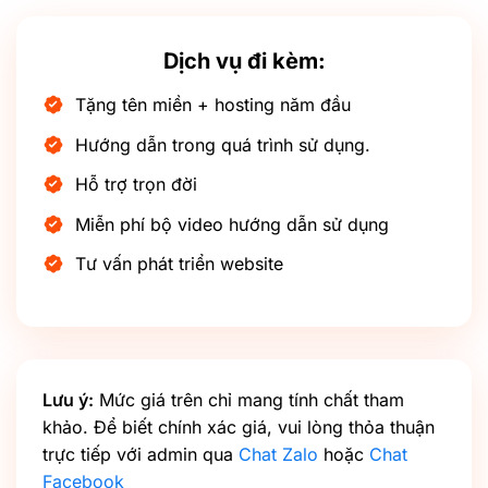
Dịch vụ đi kèm:
Tặng tên miền + hosting năm đầu
Hướng dẫn trong quá trình sử dụng.
Hỗ trợ trọn đời
Miễn phí bộ video hướng dẫn sử dụng
Tư vấn phát triển website
Lưu ý:
Mức giá trên chỉ mang tính chất tham
khảo. Để biết chính xác giá, vui lòng thỏa thuận
trực tiếp với admin qua
Chat Zalo
hoặc
Chat
Facebook