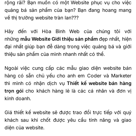
rộng rãi? Bạn muốn có một Website phục vụ cho việc
quảng bá sản phẩm của bạn? Bạn đang hoang mang
về thị trường website tràn lan???
Hãy đến với Hòa Bình Web của chúng tôi với
những
mẫu Website Giới thiệu sản phẩm
đẹp nhất, hiện
đại nhất giúp bạn đễ dàng trong việc quảng bá và giới
thiệu sản phẩm của mình nhanh nhất có thể.
Ngoài việc cung cấp các mẫu giao diện website bán
hàng có sẵn chủ yếu cho anh em Coder và Marketer
thì mình có nhận dịch vụ
Thiết kế website bán hàng
trọn gói
cho khách hàng lẻ là các cá nhân và đơn vị
kinh doanh.
Giá thiết kế website sẽ được trao đổi trực tiếp với quý
khách sau khi chốt được yêu cầu tính năng và giao
diện của website.