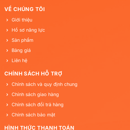
VỀ CHÚNG TÔI
Giới thiệu
Hồ sơ năng lực
Sản phẩm
Bảng giá
Liên hệ
CHÍNH SÁCH HỖ TRỢ
Chính sách và quy định chung
Chính sách giao hàng
Chính sách đổi trả hàng
Chính sách bảo mật
HÌNH THỨC THANH TOÁN