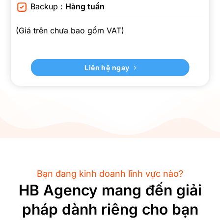
Backup :
Hàng tuần
(Giá trên chưa bao gồm VAT)
Liên hệ ngay
Bạn đang kinh doanh lĩnh vực nào?
HB Agency mang đến giải
pháp dành riêng cho bạn