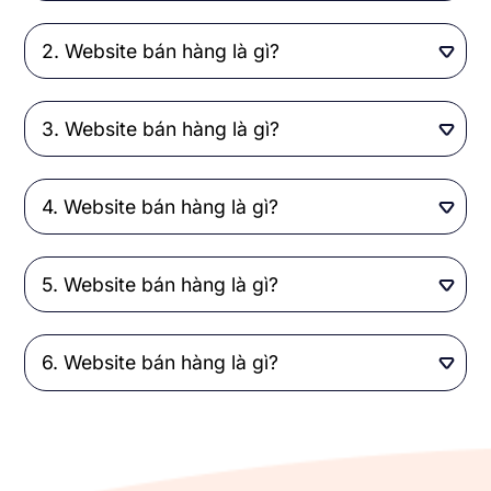
Website bán hàng là gì?
Website bán hàng là gì?
Website bán hàng là gì?
Website bán hàng là gì?
Website bán hàng là gì?