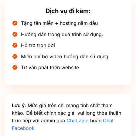
Dịch vụ đi kèm:
Tặng tên miền + hosting năm đầu
Hướng dẫn trong quá trình sử dụng.
Hỗ trợ trọn đời
Miễn phí bộ video hướng dẫn sử dụng
Tư vấn phát triển website
Lưu ý:
Mức giá trên chỉ mang tính chất tham
khảo. Để biết chính xác giá, vui lòng thỏa thuận
trực tiếp với admin qua
Chat Zalo
hoặc
Chat
Facebook