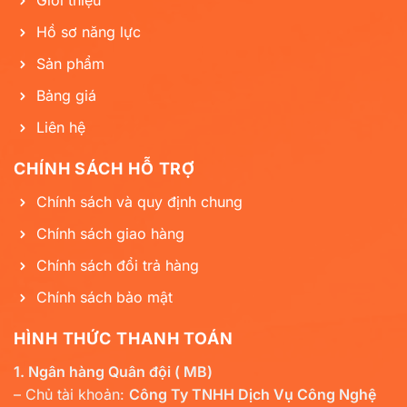
Giới thiệu
Hồ sơ năng lực
Sản phẩm
Bảng giá
Liên hệ
CHÍNH SÁCH HỖ TRỢ
Chính sách và quy định chung
Chính sách giao hàng
Chính sách đổi trả hàng
Chính sách bảo mật
HÌNH THỨC THANH TOÁN
1. Ngân hàng Quân đội ( MB)
– Chủ tài khoản:
Công Ty TNHH Dịch Vụ Công Nghệ