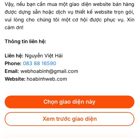
Vậy, nếu bạn cần mua một giao diện website bán hàng
được dựng sẵn hoặc dịch vụ thiết kế website trọn gói,
vui lòng cho chúng tôi một cơ hội được phục vụ. Xin
cám ơn!
Thông tin liên hệ:
Liên hệ:
Nguyễn Việt Hải
Phone:
083 88 16590
Email:
webhoabinh@gmail.com
Website:
hoabinhweb.com
Chọn giao diện này
Xem trước giao diện