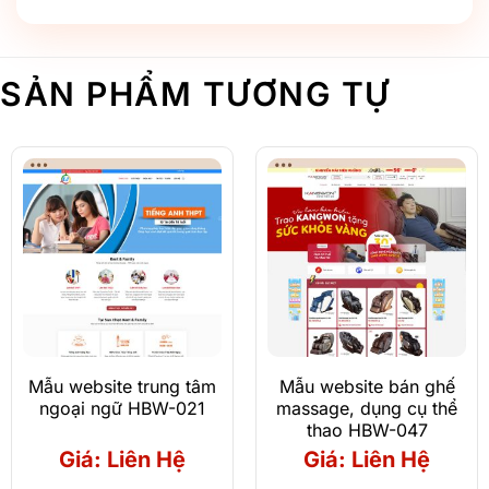
SẢN PHẨM TƯƠNG TỰ
Mẫu website trung tâm
Mẫu website bán ghế
ngoại ngữ HBW-021
massage, dụng cụ thể
thao HBW-047
Giá: Liên Hệ
Giá: Liên Hệ