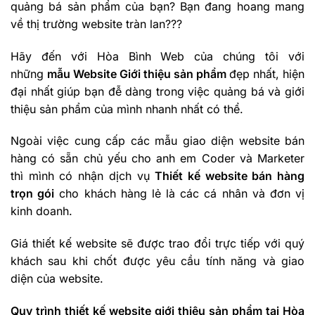
quảng bá sản phẩm của bạn? Bạn đang hoang mang
về thị trường website tràn lan???
Hãy đến với Hòa Bình Web của chúng tôi với
những
mẫu Website Giới thiệu sản phẩm
đẹp nhất, hiện
đại nhất giúp bạn đễ dàng trong việc quảng bá và giới
thiệu sản phẩm của mình nhanh nhất có thể.
Ngoài việc cung cấp các mẫu giao diện website bán
hàng có sẵn chủ yếu cho anh em Coder và Marketer
thì mình có nhận dịch vụ
Thiết kế website bán hàng
trọn gói
cho khách hàng lẻ là các cá nhân và đơn vị
kinh doanh.
Giá thiết kế website sẽ được trao đổi trực tiếp với quý
khách sau khi chốt được yêu cầu tính năng và giao
diện của website.
Quy trình thiết kế website giới thiệu sản phẩm tại Hòa