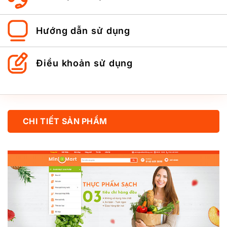
Hướng dẫn sử dụng
Điều khoản sử dụng
CHI TIẾT SẢN PHẨM