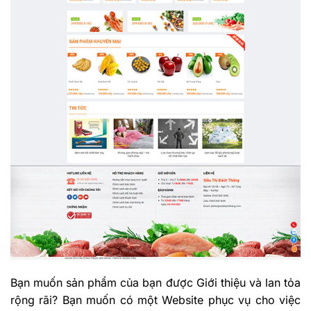
Bạn muốn sản phẩm của bạn được Giới thiệu và lan tỏa
rộng rãi? Bạn muốn có một Website phục vụ cho việc