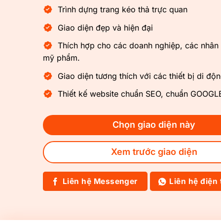
Trình dựng trang kéo thả trực quan
Giao diện đẹp và hiện đại
Thích hợp cho các doanh nghiệp, các nhân
mỹ phẩm.
Giao diện tương thích với các thiết bị di độ
Thiết kế website chuẩn SEO, chuẩn GOOG
Chọn giao diện này
Xem trước giao diện
Liên hệ Messenger
Liên hệ điện 