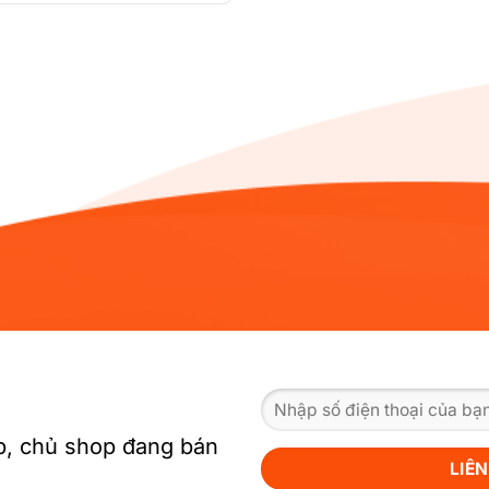
, chủ shop đang bán