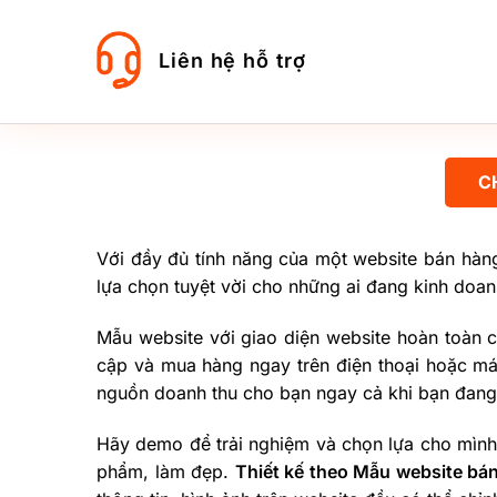
Liên hệ hỗ trợ
C
Với đầy đủ tính năng của một website bán hàn
lựa chọn tuyệt vời cho những ai đang kinh doa
Mẫu website với giao diện website hoàn toàn 
cập và mua hàng ngay trên điện thoại hoặc máy
nguồn doanh thu cho bạn ngay cả khi bạn đang
Hãy demo để trải nghiệm và chọn lựa cho mình
phẩm, làm đẹp.
Thiết kế theo Mẫu website b