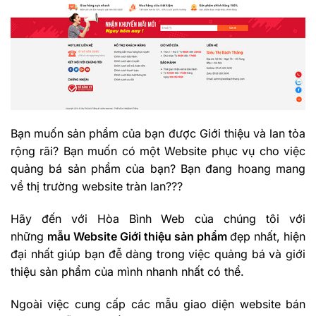
Bạn muốn sản phẩm của bạn được Giới thiệu và lan tỏa
rộng rãi? Bạn muốn có một Website phục vụ cho việc
quảng bá sản phẩm của bạn? Bạn đang hoang mang
về thị trường website tràn lan???
Hãy đến với Hòa Bình Web của chúng tôi với
những
mẫu Website Giới thiệu sản phẩm
đẹp nhất, hiện
đại nhất giúp bạn đễ dàng trong việc quảng bá và giới
thiệu sản phẩm của mình nhanh nhất có thể.
Ngoài việc cung cấp các mẫu giao diện website bán