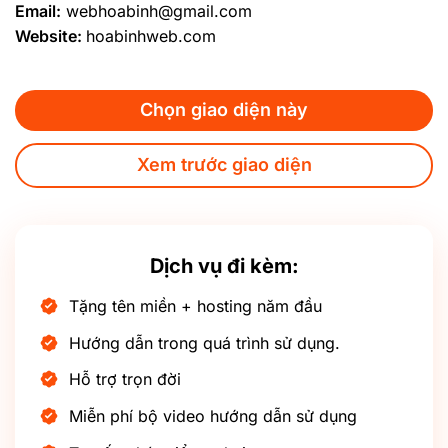
Email:
webhoabinh@gmail.com
Website:
hoabinhweb.com
Chọn giao diện này
Xem trước giao diện
Dịch vụ đi kèm:
Tặng tên miền + hosting năm đầu
Hướng dẫn trong quá trình sử dụng.
Hỗ trợ trọn đời
Miễn phí bộ video hướng dẫn sử dụng