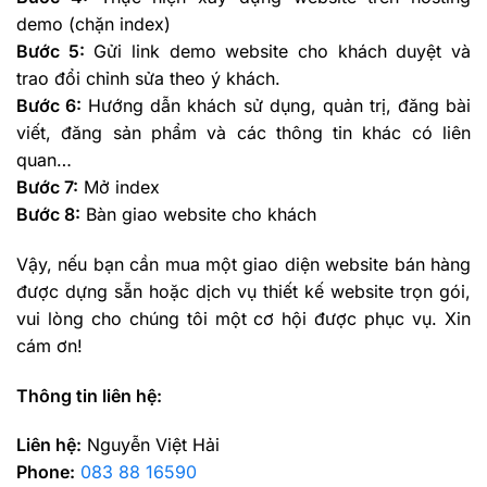
demo (chặn index)
Bước 5:
Gửi link demo website cho khách duyệt và
trao đổi chỉnh sửa theo ý khách.
Bước 6:
Hướng dẫn khách sử dụng, quản trị, đăng bài
viết, đăng sản phẩm và các thông tin khác có liên
quan…
Bước 7:
Mở index
Bước 8:
Bàn giao website cho khách
Vậy, nếu bạn cần mua một giao diện website bán hàng
được dựng sẵn hoặc dịch vụ thiết kế website trọn gói,
vui lòng cho chúng tôi một cơ hội được phục vụ. Xin
cám ơn!
Thông tin liên hệ:
Liên hệ:
Nguyễn Việt Hải
Phone:
083 88 16590