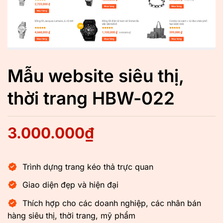
Mẫu website siêu thị,
thời trang HBW-022
3.000.000
₫
Trình dựng trang kéo thả trực quan
Giao diện đẹp và hiện đại
Thích hợp cho các doanh nghiệp, các nhân bán
hàng siêu thị, thời trang, mỹ phẩm