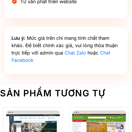
Tư vấn phát triển website
Lưu ý:
Mức giá trên chỉ mang tính chất tham
khảo. Để biết chính xác giá, vui lòng thỏa thuận
trực tiếp với admin qua
Chat Zalo
hoặc
Chat
Facebook
SẢN PHẨM TƯƠNG TỰ