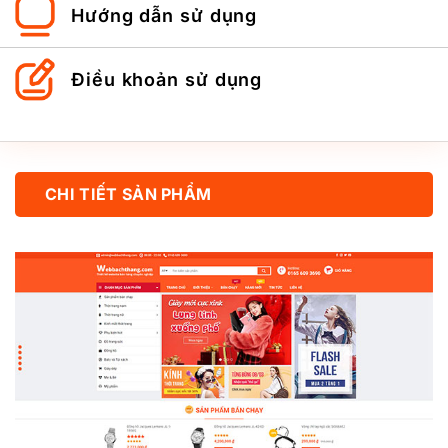
Hướng dẫn sử dụng
Điều khoản sử dụng
CHI TIẾT SẢN PHẨM